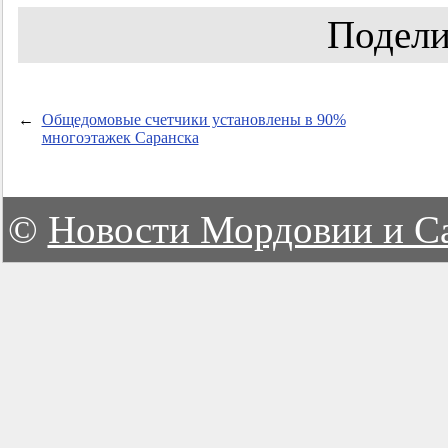
Подели
←
Общедомовые счетчики установлены в 90%
многоэтажек Саранска
©
Новости Мордовии и С