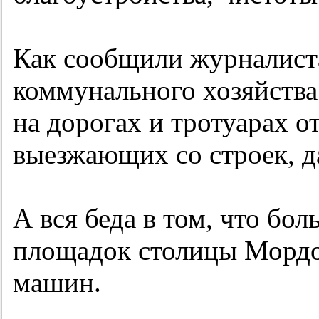
Как сообщили журналис
коммунального хозяйства 
на дорогах и тротуарах от
выезжающих со строек, д
А вся беда в том, что бо
площадок столицы Мордо
машин.