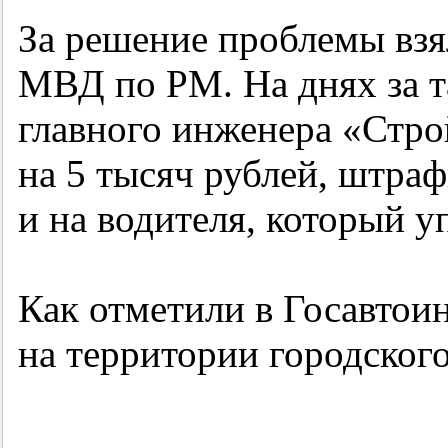
За решение проблемы вз
МВД по РМ. На днях за т
главного инженера «Стр
на 5 тысяч рублей, штра
и на водителя, который 
Как отметили в Госавто
на территории городского