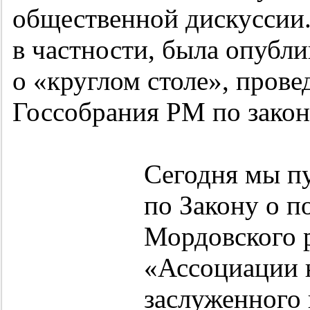
общественной дискуссии
в частности, была опубл
о «круглом столе», пров
Госсобрания РМ по закон
Сегодня мы п
по Закону о п
Мордовского 
«Ассоциации 
заслуженного