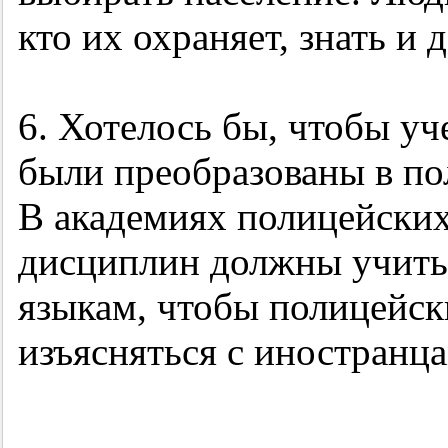
кто их охраняет, знать и 
6. Хотелось бы, чтобы у
были преобразованы в по
В академиях полицейски
дисциплин должны учить
языкам, чтобы полицейск
изъясняться с иностранц