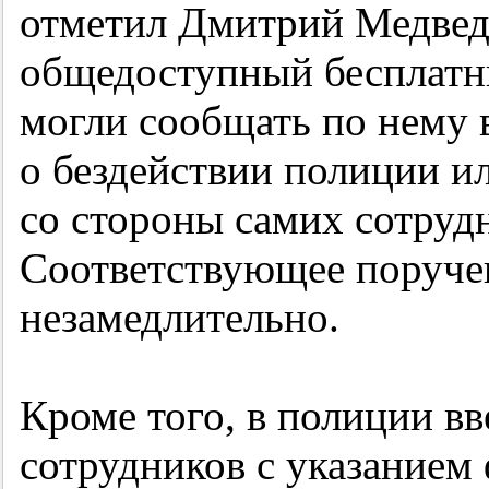
отметил Дмитрий Медведе
общедоступный бесплатн
могли сообщать по нему
о бездействии полиции и
со стороны самих сотруд
Соответствующее поруче
незамедлительно.
Кроме того, в полиции в
сотрудников с указанием