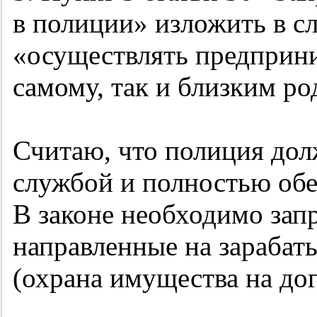
в полиции» изложить в с
«осуществлять предприни
самому, так и близким ро
Считаю, что полиция дол
службой и полностью обе
В законе необходимо зап
направленные на зарабат
(охрана имущества на дог