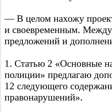
— В целом нахожу проек
и своевременным. Между
предложений и дополнен
1. Статью 2 «Основные н
полиции» предлагаю доп
12 следующего содержан
правонарушений».