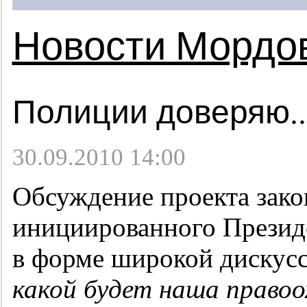
Новости Мордо
Полиции доверяю..
30.09.2010 14:00
Обсуждение проекта зако
инициированного Презид
в форме широкой дискусс
какой будет наша правоо