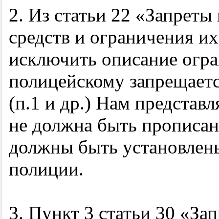
2. Из статьи 22 «Запрет
средств и ограничения и
исключить описание огр
полицейскому запрещает
(п.1 и др.) Нам представл
не должна быть прописана
должны быть установлены
полиции.
3. Пункт 3 статьи 30 «За