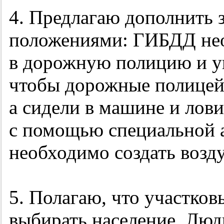
4. Предлагаю дополнить
положениями: ГИБДД нео
в дорожную полицию и у
чтобы дорожные полицейс
а сидели в машине и лов
с помощью специальной 
необходимо создать воз
5. Полагаю, что участко
выбирать население. Люд