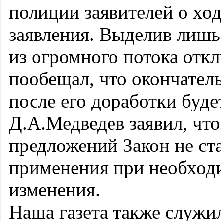
полиции заявителей о хо
заявления. Выделив лишь
из огромного потока откл
пообещал, что окончател
после его доработки буде
Д.А.Медведев заявил, чт
предложений Закон не ста
применения при необходи
изменения.
Наша газета также служи