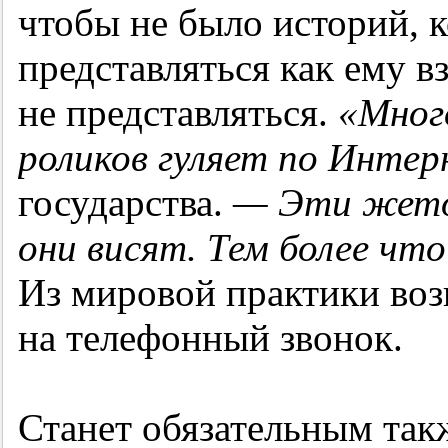
чтобы не было историй, к
представляться как ему в
не представляться.
«Мног
роликов гуляет по Интер
государства.
— Эти жето
они висят. Тем более чт
Из мировой практики воз
на телефонный звонок.
Станет обязательным та