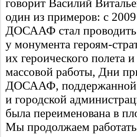
говорит Василий Виталь
один из примеров: с 2009
ДОСААФ стал проводить
у монумента героям-стра
их героического полета и
массовой работы, Дни пр
ДОСААФ, поддержанной 
и городской администрац
была переименована в пл
Мы продолжаем работать