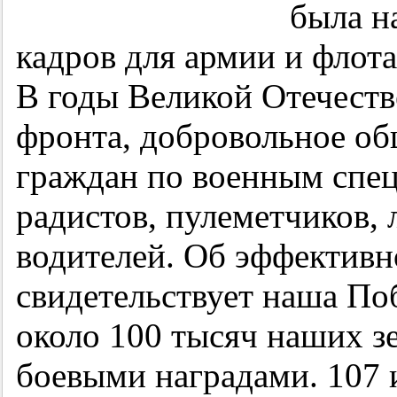
была н
кадров для армии и флота
В годы Великой Отечеств
фронта, добровольное об
граждан по военным спец
радистов, пулеметчиков, 
водителей. Об эффективн
свидетельствует наша Поб
около 100 тысяч наших з
боевыми наградами. 107 