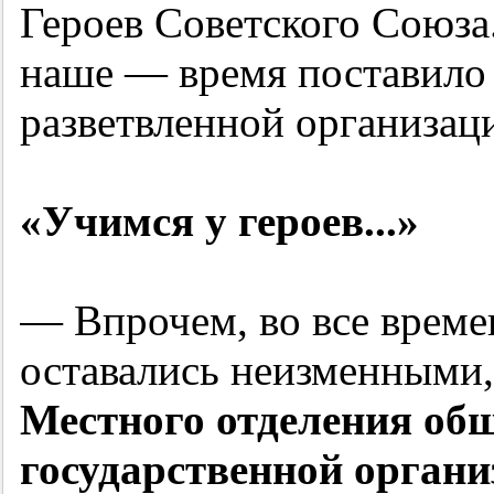
Героев Советского Союза
наше — время поставило 
разветвленной организа
«Учимся у героев...»
— Впрочем, во все врем
оставались неизменными
Местного отделения об
государственной орган