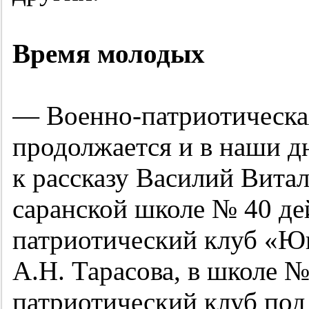
Время молодых
— Военно-патриотическа
продолжается и в наши д
к рассказу Василий Вита
саранской школе № 40 де
патриотический клуб «Ю
А.Н. Тарасова, в школе №
патриотический клуб под