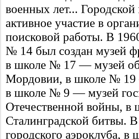
военных лет... Городск
активное участие в орга
поисковой работы. В 19
№ 14 был создан музей ф
в школе № 17 — музей о
Мордовии, в школе № 19 
в школе № 9 — музей гос
Отечественной войны, в
Сталинградской битвы. В
городского аэроклуба, в