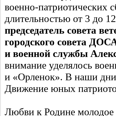
военно-патриотических 
длительностью от 3 до 12
председатель совета вет
городского совета ДОС
и военной службы Алекс
внимание уделялось вое
и «Орленок». В наши дни
Движение юных патриото
Любви к Родине молодое 