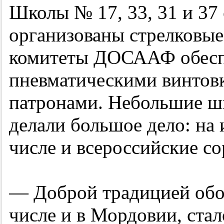
Школы № 17, 33, 31 и 37
организованы стрелковые
комитеты ДОСААФ обесп
пневматическими винтов
патронами. Небольшие ш
делали большое дело: на 
числе и всероссийские со
— Доброй традицией обо
числе и в Мордовии, ста