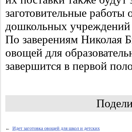
заготовительные работы 
дошкольных учреждений 
По заверениям Николая Б
овощей для образователь
завершится в первой поло
Подели
←
Идет заготовка овощей для школ и детских