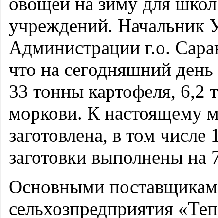
овощей на зиму для школ
учреждений. Начальник 
Администрации г.о. Сара
что на сегодняшний день
33 тонны картофеля, 6,2 
моркови. К настоящему 
заготовлена, в том числе 
заготовки выполнены на 
Основными поставщиками
сельхозпредприятия «Теп