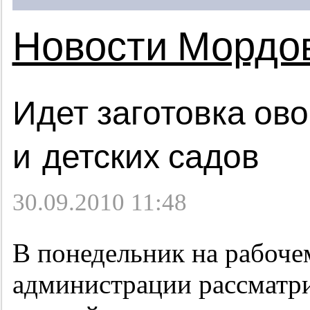
Новости Мордо
Идет заготовка ов
и детских садов
30.09.2010 11:48
В понедельник на рабоче
администрации рассматри