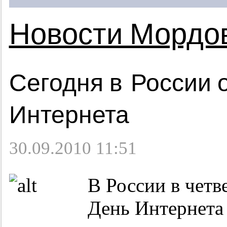
Новости Мордо
Сегодня в России 
Интернета
30.09.2010 11:51
В России в четв
День Интернета 