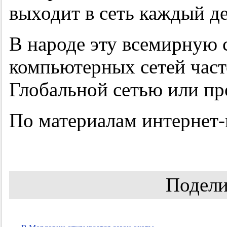
выходит в сеть каждый де
В народе эту всемирную
компьютерных сетей час
Глобальной сетью или пр
По материалам интернет-
Подели