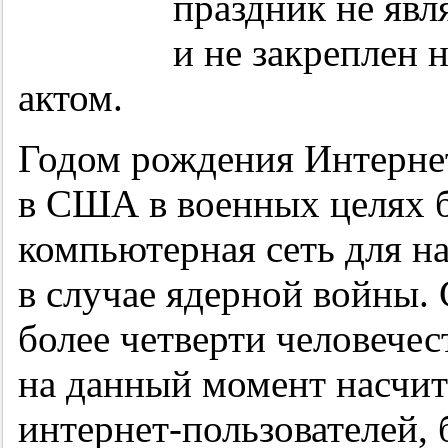
праздник не яв
и не закреплен 
актом.
Годом рождения Интерне
в США в военных целях б
компьютерная сеть для 
в случае ядерной войны. 
более четверти человечес
на данный момент насчит
интернет-пользователей,