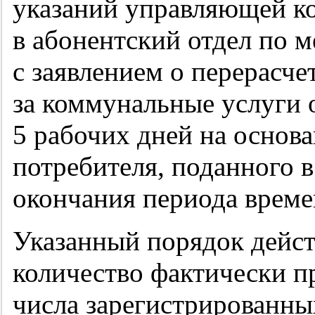
указаний управляющей к
в абонентский отдел по 
с заявлением о перерасче
за коммунальные услуги 
5 рабочих дней на основ
потребителя, поданного в
окончания периода време
Указанный порядок действ
количество фактически 
числа зарегистрированн