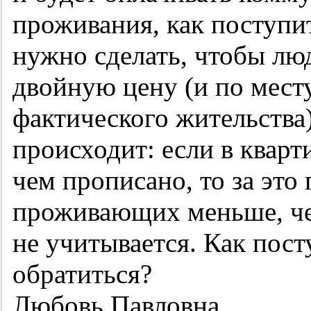
проживания, как поступи
нужно сделать, чтобы лю
двойную цену (и по месту
фактического жительства)
происходит: если в кварт
чем прописано, то за это 
проживающих меньше, че
не учитывается. Как пост
обратиться?
Любовь Павловна.