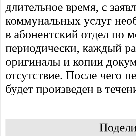
длительное время, с заяв
коммунальных услуг нео
в абонентский отдел по м
периодически, каждый ра
оригиналы и копии доку
отсутствие. После чего 
будет произведен в течен
Подели