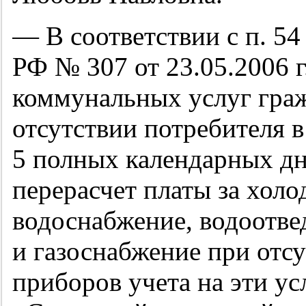
— В соответствии с п. 5
РФ № 307 от 23.05.2006 г
коммунальных услуг гра
отсутствии потребителя 
5 полных календарных дн
перерасчет платы за холо
водоснабжение, водоотве
и газоснабжение при отс
приборов учета на эти у