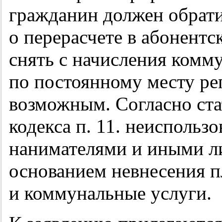
гражданин должен обрати
о перерасчете в абонентс
снять с начисления комм
по постоянному месту ре
возможным. Согласно ст
кодекса п. 11. неиспольз
нанимателями и иными л
основанием невнесения п
и коммунальные услуги.