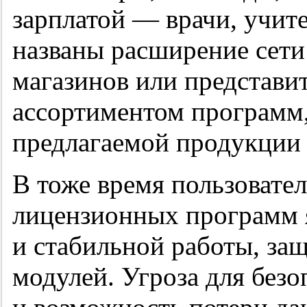
зарплатой — врачи, учит
названы расширение сет
магазинов или представи
ассортиментом программ,
предлагаемой продукции 
В тоже время пользовате
лицензионных программ 
и стабильной работы, за
модулей. Угроза для без