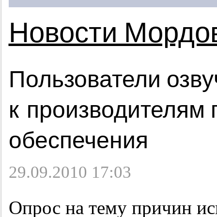
Новости Мордо
Пользователи озву
к производителям 
обеспечения
29.09.2010 17:03
Опрос на тему причин ис