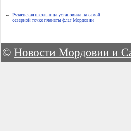
←
Рузаевская школьница установила на самой
северной точке планеты флаг Мордовии
©
Новости Мордовии и С