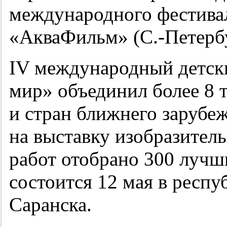
международного фестива
«АкваФильм» (С.-Петерб
IV международный детск
мир» объединил более 8 т
и стран ближнего зарубеж
на выставку изобразитель
работ отобрано 300 лучш
состоится 12 мая в респ
Саранска.