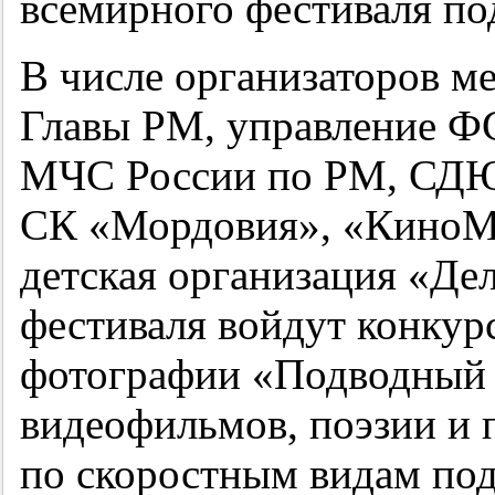
всемирного фестиваля по
В числе организаторов 
Главы РМ, управление Ф
МЧС России по РМ, СДЮ
СК «Мордовия», «КиноМа
детская организация «Де
фестиваля войдут конкурс
фотографии «Подводный 
видеофильмов, поэзии и 
по скоростным видам под