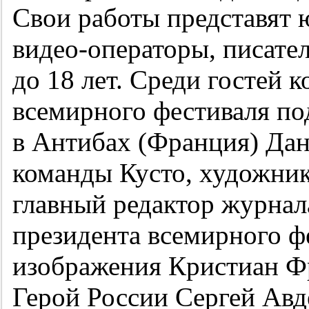
Свои работы представят 
видео-операторы, писател
до 18 лет. Среди гостей 
всемирного фестиваля по
в Антибах (Франция) Дан
команды Кусто, художник
главный редактор журна
президента всемирного ф
изображения Кристиан Фр
Герой России Сергей Авд