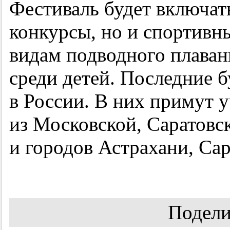
Фестиваль будет включать
конкурсы, но и спортивн
видам подводного плаван
среди детей. Последние 
в России. В них примут 
из Московской, Саратовс
и городов Астрахани, Сар
Подели