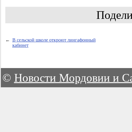
Подели
←
В сельской школе откроют лингафонный
кабинет
©
Новости Мордовии и С