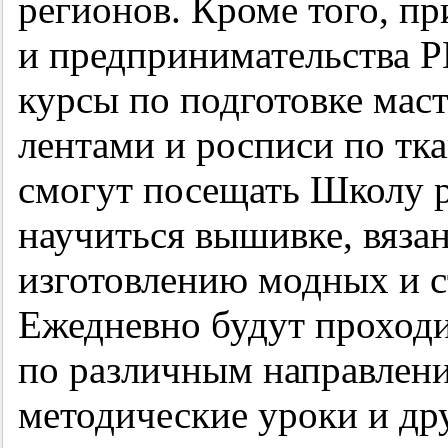
регионов. Кроме того, п
и предпринимательства 
курсы по подготовке маст
лентами и росписи по тк
смогут посещать Школу р
научиться вышивке, вяза
изготовлению модных и с
Ежедневно будут проходи
по различным направлени
методические уроки и др