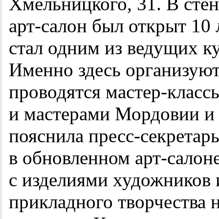
Хмельницкого, 31. В сте
арт-салон был открыт 10 
стал одним из ведущих к
Именно здесь организуют
проводятся мастер-класс
и мастерами Мордовии и 
пояснила пресс-секретар
в обновленном арт-салоне
с изделиями художников 
прикладного творчества 