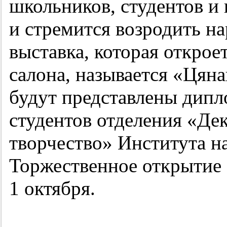
школьников, студентов и 
и стремится возродить н
выставка, которая открое
салона, называется «Цян
будут представлены дипл
студентов отделения «Де
творчество» Института н
Торжественное открытие 
1 октября.