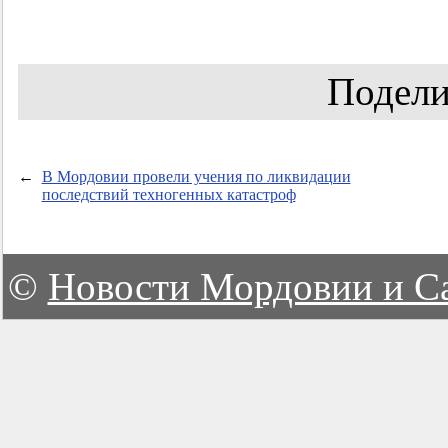
Подели
←
В Мордовии провели учения по ликвидации
последствий техногенных катастроф
©
Новости Мордовии и С