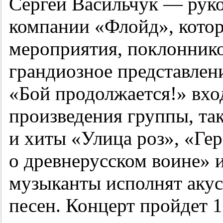
Сергей Васильчук — руко
компании «Флойд», котор
мероприятия, поклоннико
грандиозное представлен
«Бой продолжается!» вхо
произведения группы, так
и хиты «Улица роз», «Гер
о древнерусском воине» и
музыканты исполнят акус
песен. Концерт пройдет 1