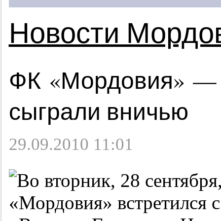
Новости Мордо
ФК «Мордовия» — 
сыграли вничью
29.09.2010 11:01
Во вторник, 28 сентября
«Мордовия» встретился с