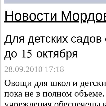
Новости Мордо
Для детских садов
до 15 октября
28.09.2010 17:18
Овощи для школ и детски
пока не в полном объеме.
учреждения обеспечены 