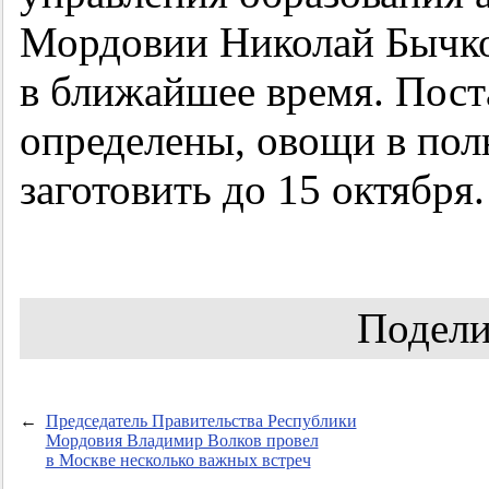
Мордовии Николай Бычко
в ближайшее время. Пос
определены, овощи в пол
заготовить до 15 октября.
Подели
←
Председатель Правительства Республики
Мордовия Владимир Волков провел
в Москве несколько важных встреч