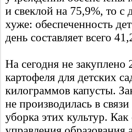
и свеклой на 75,9%, то 
хуже: обеспеченность де
день составляет всего 41,
На сегодня не закуплено
картофеля для детских са
килограммов капусты. За
не производилась в связи 
уборка этих культур. Ка
управления образования