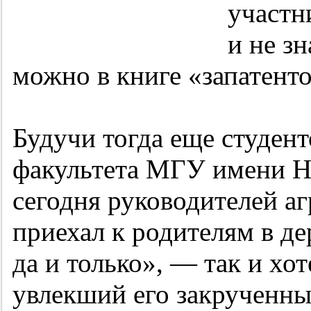
участн
и не зн
можно в книге «запатенто
Будучи тогда еще студен
факультета МГУ имени Н.
сегодня руководителей а
приехал к родителям в де
да и только», — так и хот
увлекший его закрученны