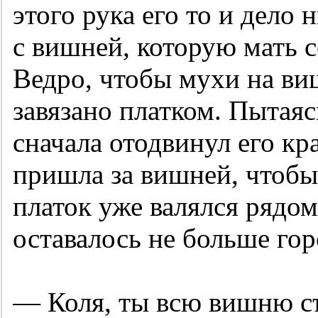
этого рука его то и дело
с вишней, которую мать с
Ведро, чтобы мухи на ви
завязано платком. Пытаяс
сначала отодвинул его кра
пришла за вишней, чтобы 
платок уже валялся рядом
оставалось не больше гор
— Коля, ты всю вишню с