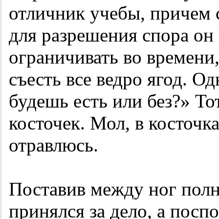
отличник учебы, причем 
для разрешения спора он 
ограничивать во времени,
съесть все ведро ягод. О
будешь есть или без?» То
косточек. Мол, в косточк
отравлюсь.
Поставив между ног полн
принялся за дело, а пос