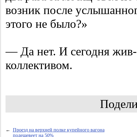
возник после услышанног
этого не было?»
— Да нет. И сегодня жив
коллективом.
Подели
←
Проезд на верхней полке купейного вагона
подешевеет на 50%