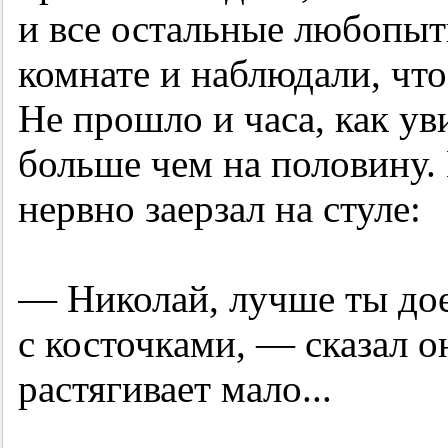
и все остальные любопыт
комнате и наблюдали, что
Не прошло и часа, как ув
больше чем на половину.
нервно заерзал на стуле:
— Николай, лучше ты до
с косточками, — сказал о
растягивает мало...