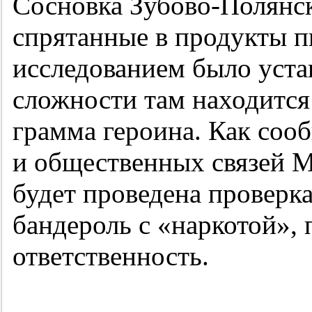
Сосновка Зубово-Полянск
спрятанные в продукты 
исследованием было уста
сложности там находится
грамма героина. Как соо
и общественных связей 
будет проведена проверк
бандероль с «наркотой»,
ответственность.