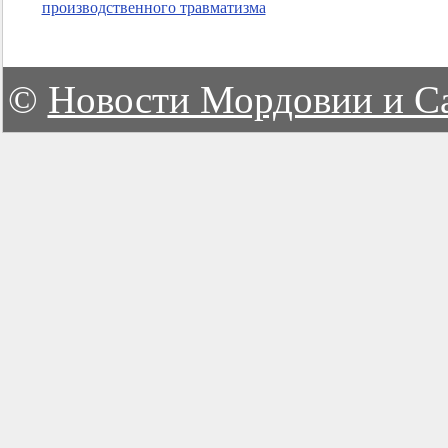
производственного травматизма
©
Новости Мордовии и С