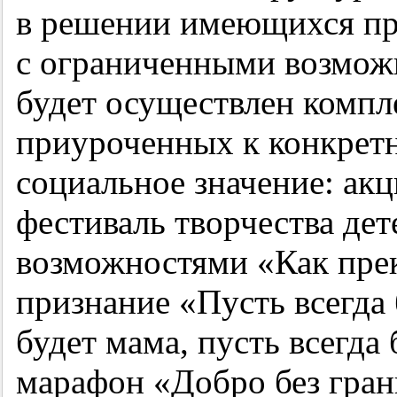
в решении имеющихся пр
с ограниченными возмож
будет осуществлен компл
приуроченных к конкрет
социальное значение: акц
фестиваль творчества де
возможностями «Как прек
признание «Пусть всегда 
будет мама, пусть всегда
марафон «Добро без гран