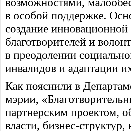
возможностями, малообе
в особой поддержке. Осн
создание инновационной
благотворителей и воло
в преодолении социально
инвалидов и адаптации их
Как пояснили в Департам
мэрии, «Благотворительн
партнерским проектом, 
власти, бизнес-структур