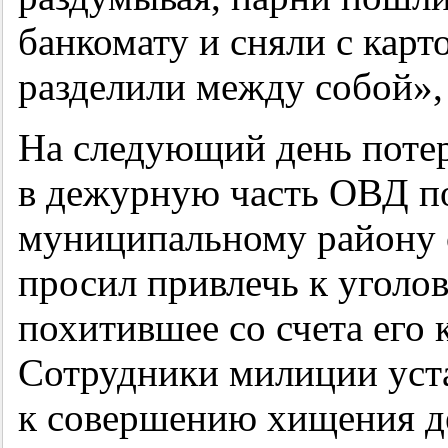
банкомату и сняли с карт
разделили между собой»,
На следующий день поте
в дежурную часть ОВД п
муниципальному району с
просил привлечь к уголо
похитившее со счета его 
Сотрудники милиции уст
к совершению хищения д