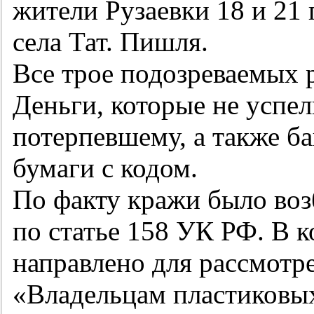
жители Рузаевки 18 и 21 
села Тат. Пишля.
Все трое подозреваемых 
Деньги, которые не успел
потерпевшему, а также ба
бумаги с кодом.
По факту кражи было воз
по статье 158 УК РФ. В к
направлено для рассмотре
«Владельцам пластиковых