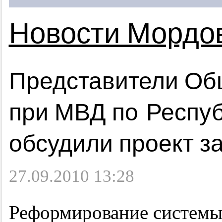
Новости Мордо
Представители Об
при МВД по Респу
обсудили проект з
27.09.2010 13:28
Реформирование системы