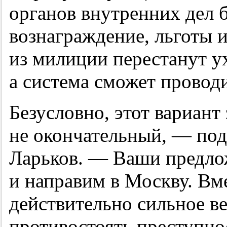
органов внутренних дел 
вознаграждение, льготы и
из милиции перестанут у
а система сможет проводи
Безусловно, этот вариант
не окончательный, — под
Ларьков. — Ваши предл
и направим в Москву. Вм
действительно сильное в
противостоять преступнос