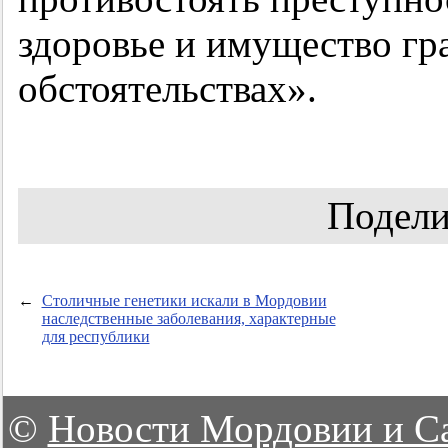
здоровье и имущество г
обстоятельствах».
Подели
←
Столичные генетики искали в Мордовии
наследственные заболевания, характерные
для республики
©
Новости Мордовии и С