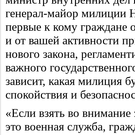
генерал-майор милиции 
первые к кому граждане 
и от вашей активности п
нового закона, регламен
важного государственног
зависит, какая милиция б
спокойствия и безопаснос
«Если взять во внимание
это военная служба, граж