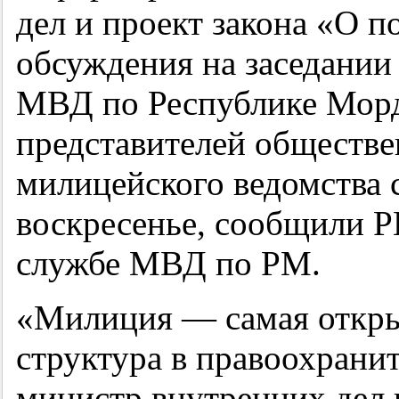
дел и проект закона «О 
обсуждения на заседании
МВД по Республике Морд
представителей обществе
милицейского ведомства 
воскресенье, сообщили 
службе МВД по РМ.
«Милиция — самая откры
структура в правоохрани
министр внутренних дел