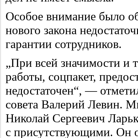
Особое внимание было об
нового закона недостато
гарантии сотрудников.
„При всей значимости и 
работы, соцпакет, предо
недостаточен“, — отмети
совета Валерий Левин. М
Николай Сергеевич Ларьк
с присутствующими. Он о