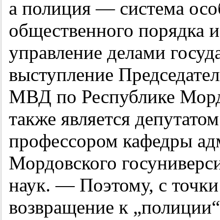
а полиция — система осо
общественного порядка и
управление делами госуда
выступление Председател
МВД по Республике Морд
также является депутатом
профессором кафедры ад
Мордовского госуниверс
наук. — Поэтому, с точки
возвращение к „полиции“