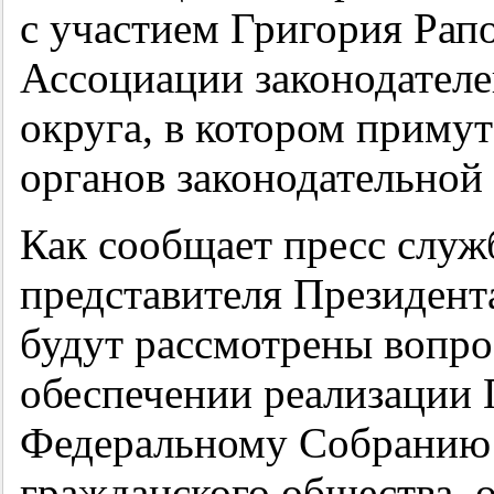
с участием Григория Рап
Ассоциации законодател
округа, в котором примут
органов законодательной
Как сообщает пресс слу
представителя Президент
будут рассмотрены вопро
обеспечении реализации 
Федеральному Собранию 
гражданского общества, 