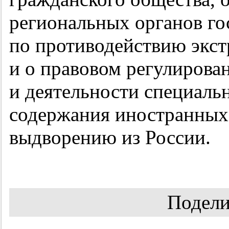
региональных органов го
по противодействию экст
и о правовом регулирова
и деятельности специаль
содержания иностранных
выдворению из России.
Подели