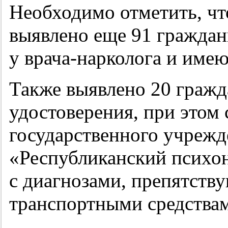
Необходимо отметить, ч
выявлено еще 91 граждани
у врача-нарколога и имею
Также выявлено 20 граж
удостоверения, при этом 
государственного учрежд
«Республиканский психо
с диагнозами, препятст
транспортными средства