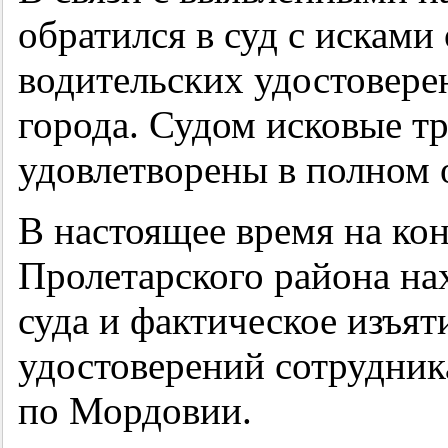
обратился в суд с исками
водительских удостовере
города. Судом исковые т
удовлетворены в полном 
В настоящее время на ко
Пролетарского района на
суда и фактическое изъят
удостоверений сотрудн
по Мордовии.