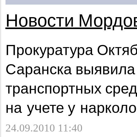
Новости Мордо
Прокуратура Октяб
Саранска выявила
транспортных сред
на учете у нарколо
24.09.2010 11:40