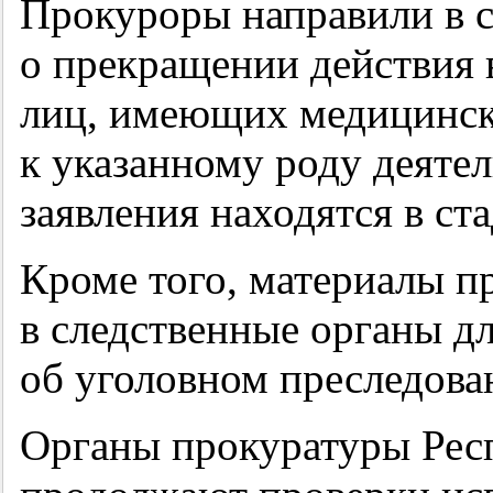
Прокуроры направили в с
о прекращении действия 
лиц, имеющих медицинск
к указанному роду деяте
заявления находятся в ст
Кроме того, материалы п
в следственные органы д
об уголовном преследова
Органы прокуратуры Рес