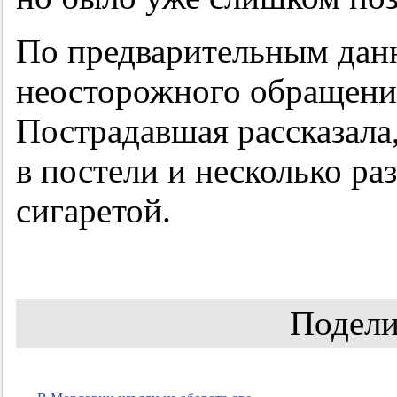
По предварительным дан
неосторожного обращения
Пострадавшая рассказала,
в постели и несколько ра
сигаретой.
Подели