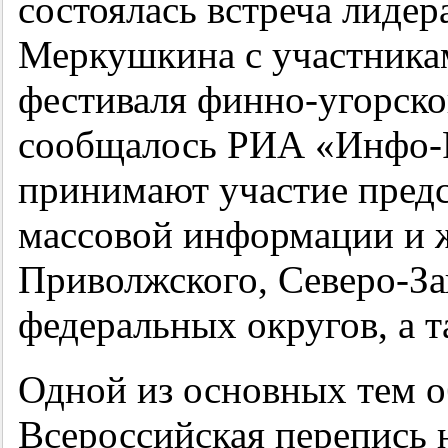
состоялась встреча лидер
Меркушкина с участника
фестиваля финно-угорско
сообщалось РИА «Инфо-Р
принимают участие предс
массовой информации и 
Приволжского, Северо-За
федеральных округов, а т
Одной из основных тем о
Всероссийская перепись 