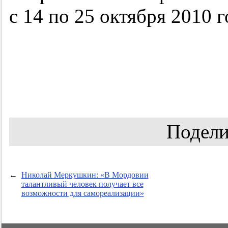
с 14 по 25 октября 2010 г
Подели
←
Николай Меркушкин: «В Мордовии
талантливый человек получает все
возможности для самореализации»