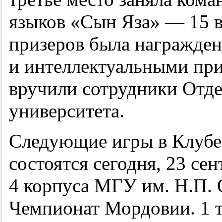
языков «Сын Яза» — 15 в
призеров была награжде
и интеллектуальными пр
вручили сотрудники Отд
университета.
Следующие игры в Клубе 
состоятся сегодня, 23 се
4 корпуса МГУ им. Н.П. 
Чемпионат Мордовии. 1 т