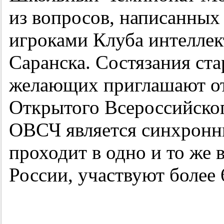
из вопросов, написанных
игроками Клуба интеллект
Саранска. Состязания ста
желающих приглашают от
Открытого Всероссийског
ОВСЧ является синхронн
проходит в одно и то же 
России, участвуют более 