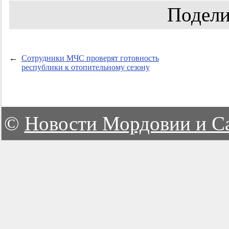
Подели
←
Сотрудники МЧС проверят готовность
республики к отопительному сезону
©
Новости Мордовии и С