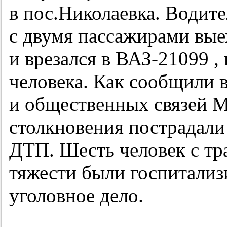
в пос.Николаевка. Водите
с двумя пассажирами вые
и врезался в ВАЗ-21099 ,
человека. Как сообщили 
и общественных связей М
столкновения пострадали
ДТП. Шесть человек с тр
тяжести были госпитализ
уголовное дело.