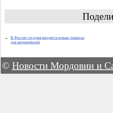
Подели
←
В России сегодня вводятся новые правила
для автомобилей
©
Новости Мордовии и С