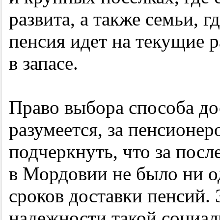
развита, а также семьи, 
пенсия идет на текущие р
в запасе.
Право выбора способа до
разумеется, за пенсионер
подчеркнуть, что за посл
в Мордовии не было ни о
сроков доставки пенсий.
надежности такой социал