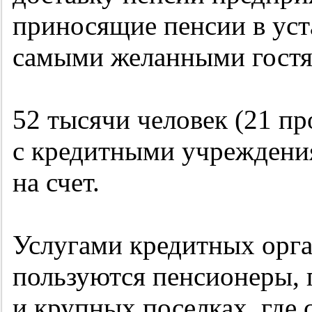
приносящие пенсии в уст
самыми желанными гостя
52 тысячи человек (21 п
с кредитными учреждения
на счет.
Услугами кредитных орг
пользуются пенсионеры,
и крупных поселках, где 