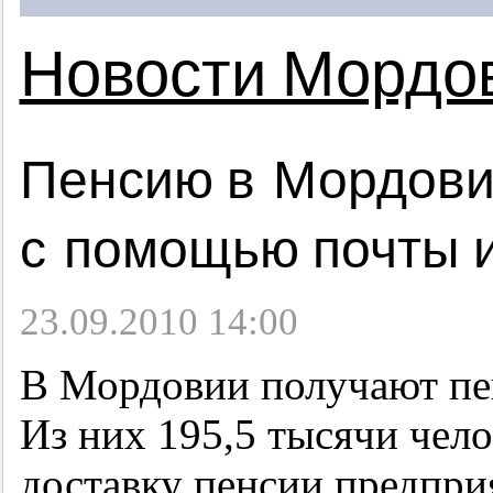
Новости Мордо
Пенсию в Мордови
с помощью почты и
23.09.2010 14:00
В Мордовии получают пен
Из них 195,5 тысячи чело
доставку пенсии предпри