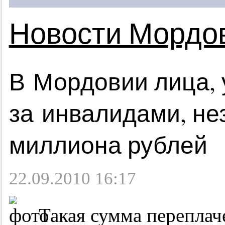
Новости Мордо
В Мордовии лица,
за инвалидами, не
миллиона рублей
22.09.2010 16:17
Такая сумма переплач