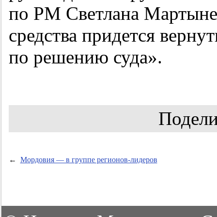
по РМ Светлана Мартыне
средства придется вернут
по решению суда».
Подели
←
Мордовия — в группе регионов-лидеров