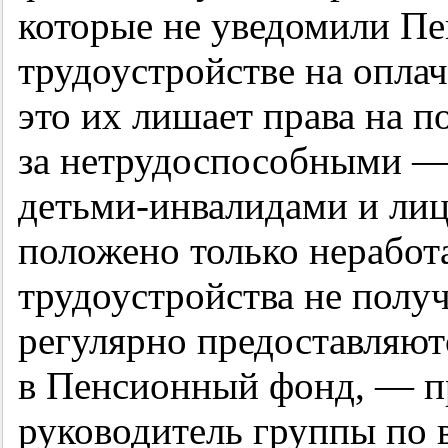
которые не уведомили П
трудоустройстве на опла
это их лишает права на п
за нетрудоспособными —
детьми-инвалидами и лиц
положено только нерабо
трудоустройства не получ
регулярно предоставляют
в Пенсионный фонд, — п
руководитель группы по