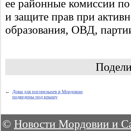
ее районные комиссии по
и защите прав при актив
образования, ОВД, парти
Подели
←
Дома для погорельцев в Мордовии
подведены под крышу
©
Новости Мордовии и С