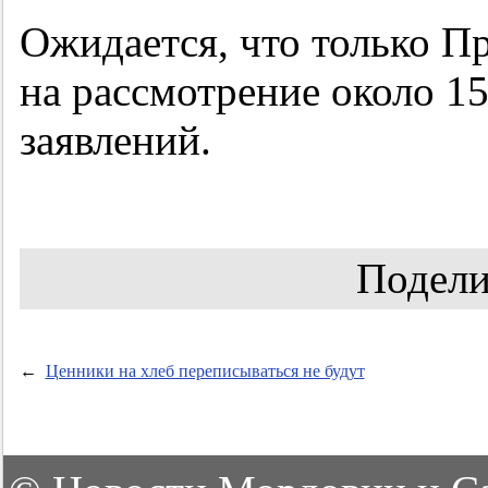
Ожидается, что только П
на рассмотрение около 1
заявлений.
Подели
←
Ценники на хлеб переписываться не будут