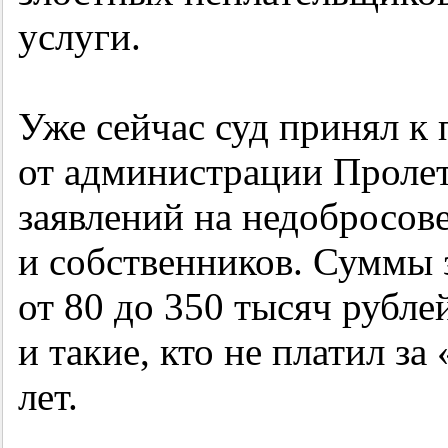
услуги.
Уже сейчас суд принял к 
от администрации Пролет
заявлений на недобросо
и собственников. Суммы 
от 80 до 350 тысяч рубле
и такие, кто не платил за
лет.