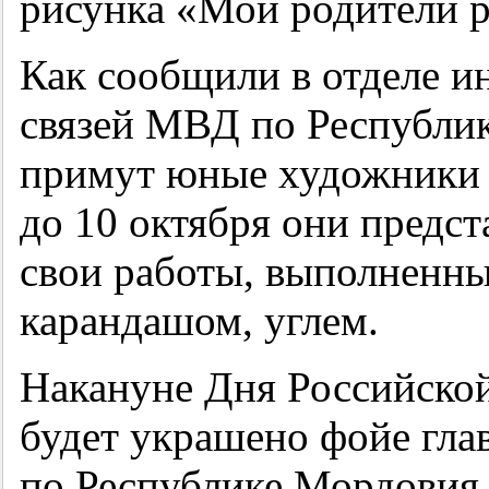
рисунка «Мои родители р
Как сообщили в отделе 
связей МВД по Республик
примут юные художники о
до 10 октября они предст
свои работы, выполненны
карандашом, углем.
Накануне Дня Российско
будет украшено фойе гл
по Республике Мордовия,