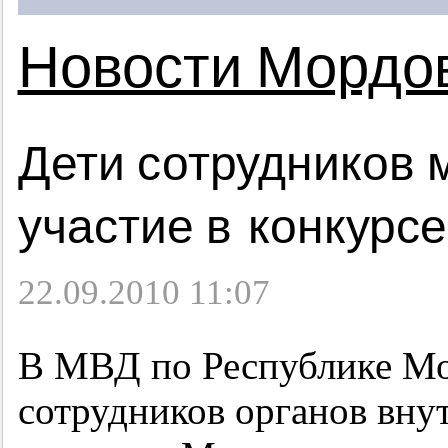
Новости Мордо
Дети сотрудников 
участие в конкурсе
22.09.2010 11:07
В МВД по Республике Мо
сотрудников органов вну