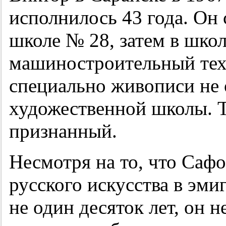
исполнилось 43 года. Он 
школе № 28, затем в школ
машиностроительный тех
специально живописи не о
художественной школы. Т
признанный.
Несмотря на то, что Сафо
русского искусства в эми
не один десяток лет, он 