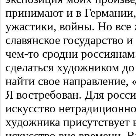
принимают и в Германии,
ужастики, войны. Но все
славянское государство 
чем-то сродни россиянам
сделаться художником до 
найти свое направление, 
Я востребован. Для росс
искусство нетрадиционно
художника присутствует 
искусство вне времени. 