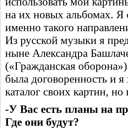
использовать мои картин
на их новых альбомах. Я
именно такого направлени
Из русской музыки я пре
ныне Александра Башлаче
(«Гражданская оборона»).
была договоренность и я 
каталог своих картин, но
-У Вас есть планы на п
Где они будут?