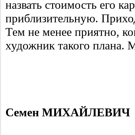
назвать стоимость его кар
приблизительную. Приход
Тем не менее приятно, к
художник такого плана. 
Семен МИХАЙЛЕВИЧ