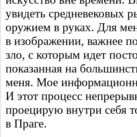
увидеть средневековых р
оружием в руках. Для мен
в изображении, важнее по
зло, с которым идет пост
показанная на большинст
меня. Мое информационн
И этот процесс непрерыв
проецирую внутри себя то
в Праге.