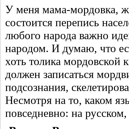
У меня мама-мордовка, ж
состоится перепись насел
любого народа важно иде
народом. И думаю, что ес
хоть толика мордовской к
должен записаться мордв
подсознания, скелетиров
Несмотря на то, каком я
повседневно: на русском,