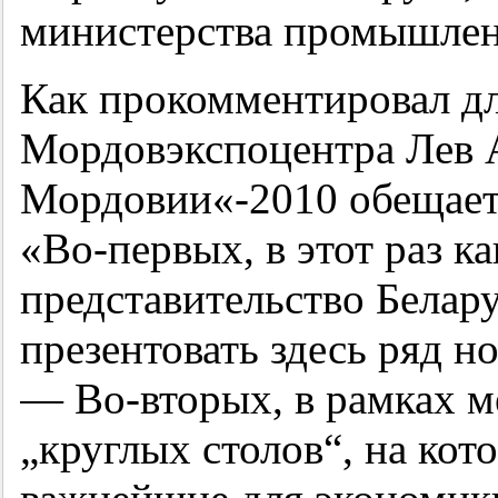
министерства промышлен
Как прокомментировал д
Мордовэкспоцентра Лев 
Мордовии«-2010 обещает
«Во-первых, в этот раз ка
представительство Белару
презентовать здесь ряд н
— Во-вторых, в рамках м
„круглых столов“, на кот