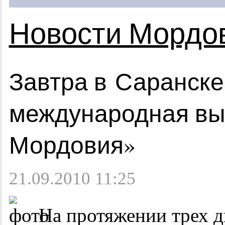
Новости Мордо
Завтра в Саранске
международная вы
Мордовия»
21.09.2010 11:25
На протяжении трех д