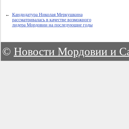
←
Кандидатура Николая Меркушкина
рассматривалась в качестве возможного
лидера Мордовии на последующие годы
©
Новости Мордовии и С