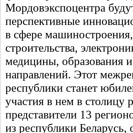
Мордовэкспоцентра буду
перспективные инноваци
в сфере машиностроения,
строительства, электрони
медицины, образования и
направлений. Этот межр
республики станет юби
участия в нем в столицу
представители 13 регион
из республики Беларусь,