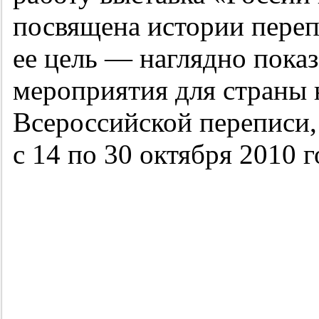
посвящена истории перепи
ее цель — наглядно показ
мероприятия для страны 
Всероссийской переписи,
с 14 по 30 октября 2010 г