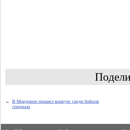
Подели
←
В Мордовии прошел конкурс среди бойцов
спецназа