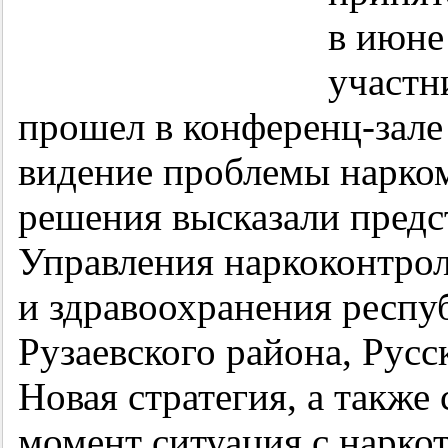
в июне
участн
прошел в конференц-зале
видение проблемы нарком
решения высказали предс
Управления наркоконтрол
и здравоохранения респу
Рузаевского района, Русс
Новая стратегия, а такж
момент ситуация с нарко