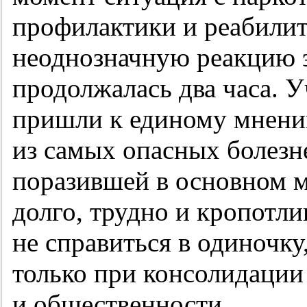
профилактики и реабили
неоднозначную реакцию э
продолжалась два часа. У
пришли к единому мнению
из самых опасных болезн
поразившей в основном м
долго, трудно и кропотли
не справиться в одиночк
только при консолидации
и общественности.