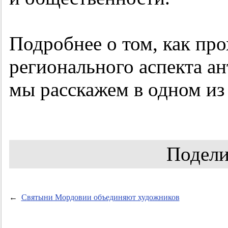
Подробнее о том, как пр
регионального аспекта ан
мы расскажем в одном и
Подели
←
Святыни Мордовии объединяют художников