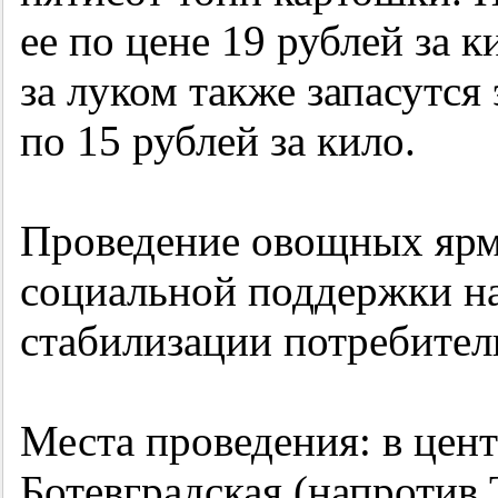
ее по цене 19 рублей за 
за луком также запасутся
по 15 рублей за кило.
Проведение овощных ярма
социальной поддержки н
стабилизации потребител
Места проведения: в цен
Ботевградская (напротив