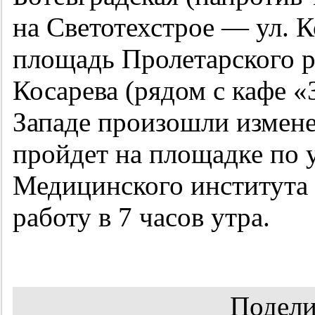
на Светотехстрое — ул. К
площадь Пролетарского р
Косарева (рядом с кафе «
Западе произошли изменен
пройдет на площадке по 
Медицинского института
работу в 7 часов утра.
Подели