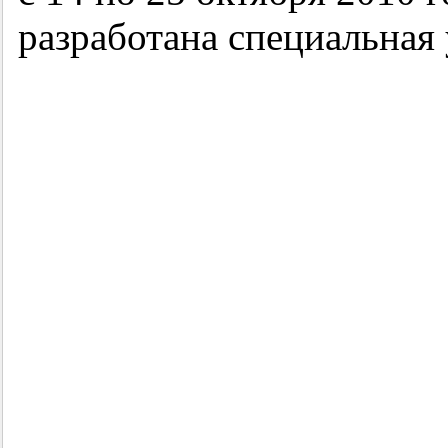
разработана специальная