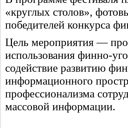
«круглых столов», фотов
победителей конкурса фи
Цель мероприятия — про
использования финно-уг
содействие развитию фин
информационного простр
профессионализма сотруд
массовой информации.