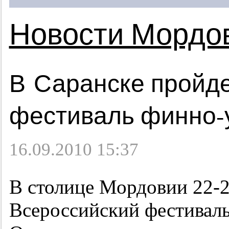
Новости Мордо
В Саранске пройд
фестиваль финно-
16.09.2010 15:37
В столице Мордовии
22-
Всероссийский фестиваль