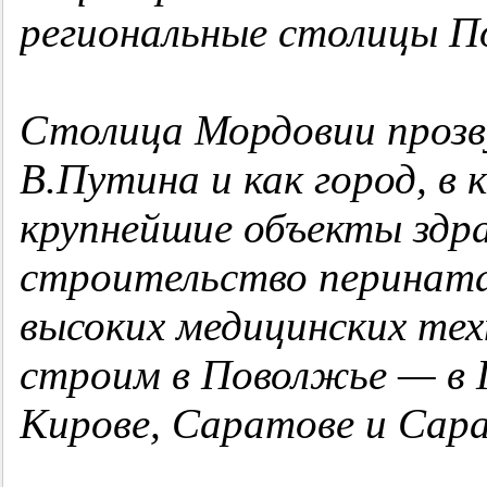
региональные столицы П
Столица Мордовии прозв
В.Путина и как город, в
крупнейшие объекты здр
строительство перината
высоких медицинских тех
строим в Поволжье — в П
Кирове, Саратове и Сара