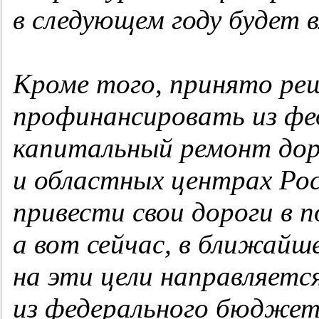
в следующем году будет 
Кроме того, принято ре
профинансировать из ф
капитальный ремонт доро
и областных центрах Рос
привести свои дороги в п
а вот сейчас, в ближайш
на эти цели направляется
из федерального бюджета