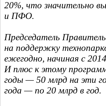
20%, что значительно вы
и ПФО.
Председатель Правител
на поддержку технопарко
ежегодно, начиная с 201
И плюс к этому програм
годы — 50 млрд на эти го
года — по 20 млрд в год.