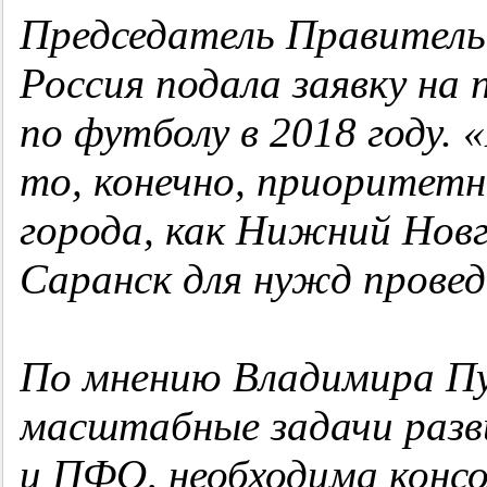
Председатель Правитель
Россия подала заявку на
по футболу в 2018 году.
«
то, конечно, приоритетн
города, как Нижний Новг
Саранск для нужд прове
По мнению Владимира П
масштабные задачи разв
и ПФО, необходима консо