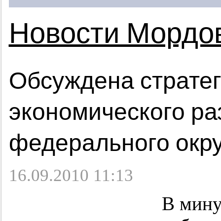
Новости Мордо
Обсуждена стратег
экономического ра
федерального окру
16.09.2010 11:13
В мину