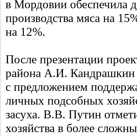
в Мордовии обеспечила д
производства мяса на 15
на 12%.
После презентации проек
района А.И. Кандрашкин 
с предложением поддержа
личных подсобных хозяйс
засуха. В.В. Путин отмети
хозяйства в более сложны