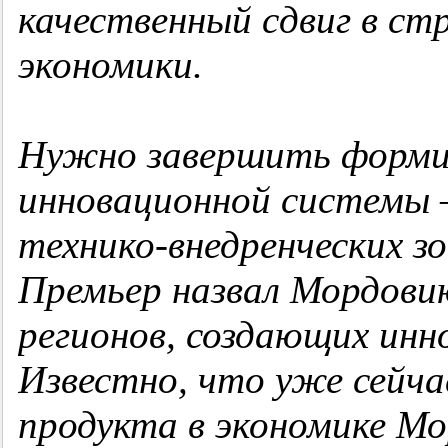
качественный сдвиг в ст
экономики.
Нужно завершить формир
инновационной системы 
технико-внедренческих з
Премьер назвал Мордовию
регионов, создающих инн
Известно, что уже сейча
продукта в экономике Мо