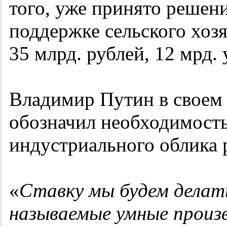
того, уже принято решен
поддержке сельского хозя
35 млрд. рублей, 12 мрд
Владимир Путин в своем 
обозначил необходимост
индустриального облика 
«
Ставку мы будем делать
называемые умные произ