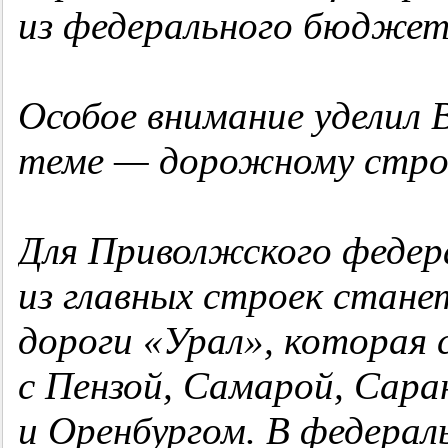
из федерального бюджета
Особое внимание уделил 
теме — дорожному стро
Для Приволжского федера
из главных строек стане
дороги «Урал», которая
с Пензой, Самарой, Сара
и Оренбургом. В федера