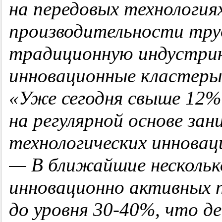
на передовых технология
производительности тру
традиционную индустрию
инновационные кластеры
«Уже сегодня свыше 12
на регулярной основе за
технологических инновац
— В ближайшие нескольк
инновационно активных 
до уровня 30-40%, что д