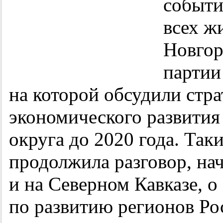
событи
всех ж
Новгор
парти
на которой обсудили стр
экономического развития
округа до 2020 года. Так
продолжила разговор, нач
и на Северном Кавказе, о
по развитию регионов Ро