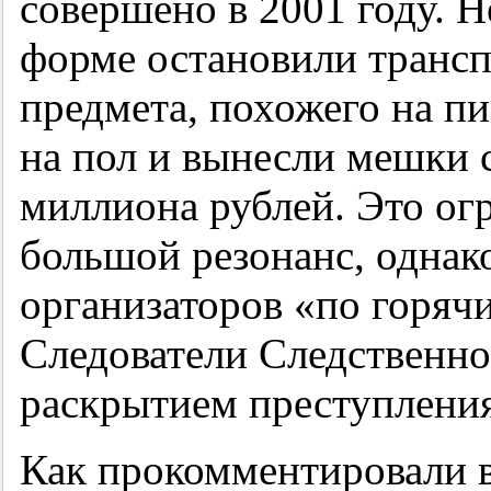
совершено в 2001 году. 
форме остановили трансп
предмета, похожего на пи
на пол и вынесли мешки с
миллиона рублей. Это ог
большой резонанс, однако
организаторов «по горячи
Следователи Следственно
раскрытием преступления
Как прокомментировали 