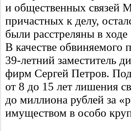
и общественных связей М
причастных к делу, оста
были расстреляны в ходе
В качестве обвиняемого п
39-летний
заместитель ди
фирм Сергей Петров. По
от 8 до 15 лет лишения 
до миллиона рублей за «р
имуществом в особо круп