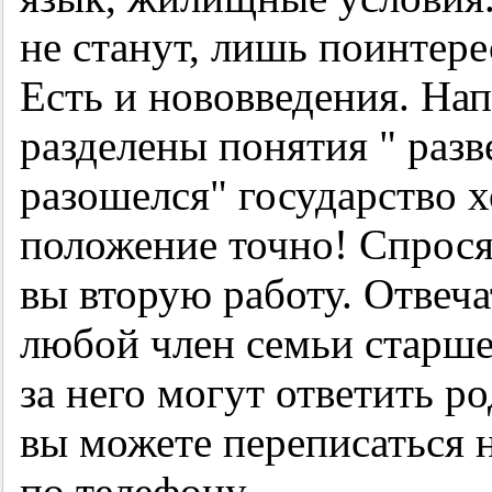
не станут, лишь поинтер
Есть и нововведения. Нап
разделены понятия " разв
разошелся" государство х
положение точно! Спросят
вы вторую работу. Отвеч
любой член семьи старше 
за него могут ответить р
вы можете переписаться 
по телефону.