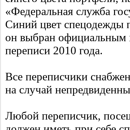
«Федеральная служба гос
Синий цвет спецодежды 
он выбран официальным 
переписи 2010 года.
Все переписчики снабже
на случай непредвиденны
Любой переписчик, посе
должен иметь при себе с