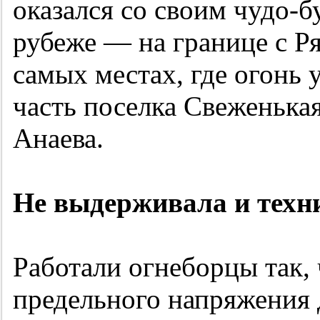
оказался со своим чудо-
рубеже — на границе с Ря
самых местах, где огонь
часть поселка Свеженькая
Анаева.
Не выдерживала и техн
Работали огнеборцы так,
предельного напряжения 