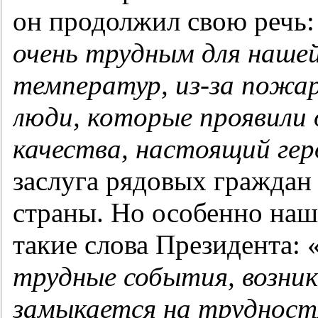
он продолжил свою речь:
очень трудным для нашей
температур, из-за пожа
люди, которые проявили 
качества, настоящий гер
заслуга рядовых граждан
страны. Но особенно наш
такие слова Президента: 
трудные события, возни
замыкается на трудностя