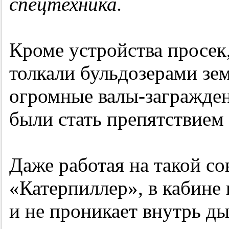
спецтехника.
Кроме устройства просек
толкали бульдозерами зем
огромные валы-загражден
были стать препятствием
Даже работая на такой со
«Катерпиллер», в кабине
и не проникает внутрь ды