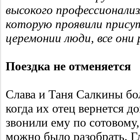
высокого профессионали
которую проявили прису
церемонии люди, все они
Поездка не отменяется
Слава и Таня Салкины бол
когда их отец вернется до
звонили ему по сотовому, 
можно было разобрать. Г