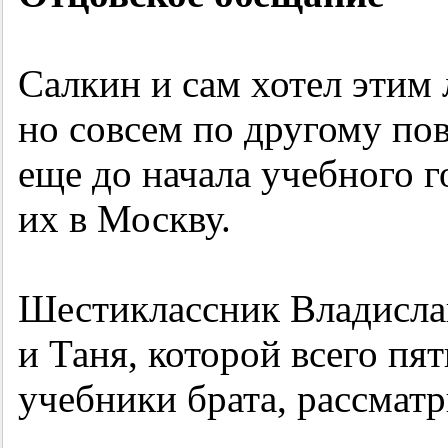
Салкин и сам хотел этим 
но совсем по другому пов
еще до начала учебного г
их в Москву.
Шестиклассник Владислав
и Таня, которой всего пят
учебники брата, рассматр