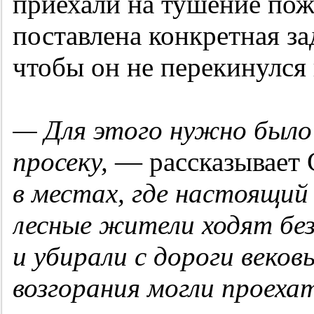
приехали на тушение пож
поставлена конкретная за
чтобы он не перекинулся 
— Для этого нужно было
просеку,
— рассказывает 
в местах, где настоящий
лесные жители ходят без
и убирали с дороги веков
возгорания могли проех