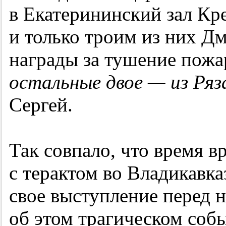
в Екатерининский зал Кр
и только троим из них Д
награды за тушение пожа
остальные двое — из Ряз
Сергей.
Так совпало, что время в
с терактом во Владикавк
свое выступление перед
об этом трагическом соб