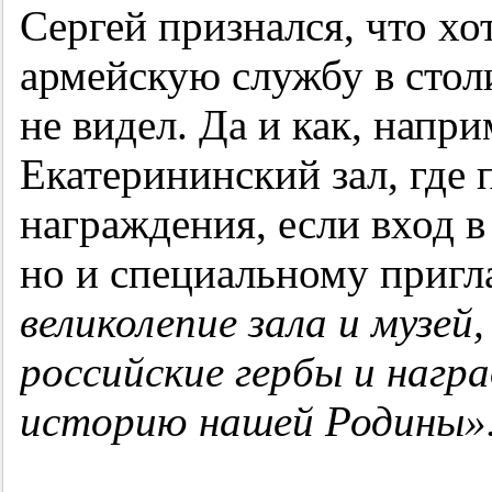
Сергей признался, что хо
армейскую службу в стол
не видел. Да и как, напри
Екатерининский зал, где
награждения, если вход в
но и специальному приг
великолепие зала и музей
российские гербы и нагр
историю нашей Родины»