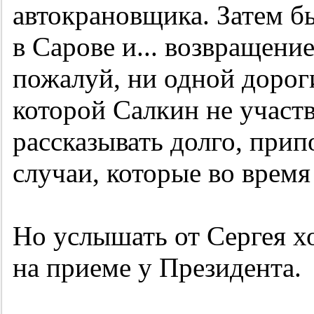
автокрановщика. Затем бы
в Сарове и... возвращение
пожалуй, ни одной дороги
которой Салкин не участ
рассказывать долго, прип
случаи, которые во врем
Но услышать от Сергея хо
на приеме у Президента.