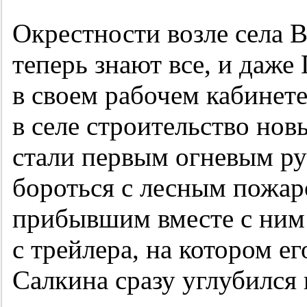
Окрестности возле села 
теперь знают все, и даже
в своем рабочем кабинете
в селе строительство нов
стали первым огневым ру
бороться с лесным пожа
прибывшим вместе с ним
с трейлера, на котором е
Салкина сразу углубился 