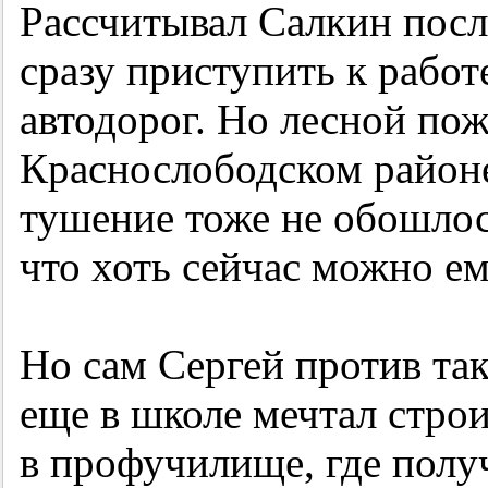
Рассчитывал Салкин посл
сразу приступить к работ
автодорог. Но лесной пож
Краснослободском районе,
тушение тоже не обошлос
что хоть сейчас можно е
Но сам Сергей против так
еще в школе мечтал строи
в профучилище, где полу