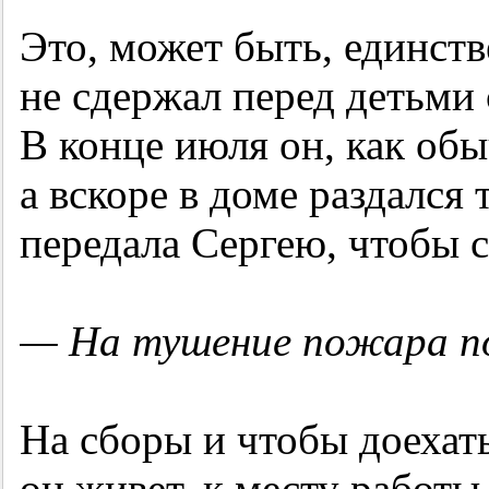
Это, может быть, единст
не сдержал перед детьми 
В конце июля он, как обы
а вскоре в доме раздался
передала Сергею, чтобы с
— На тушение пожара п
На сборы и чтобы доехать
он живет, к месту работы