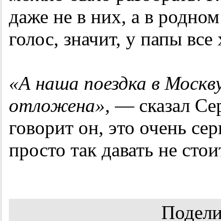
даже не в них, а в родно
голос, значит, у папы все
«А наша поездка в Москв
отложена»,
— сказал Сер
говорит он, это очень сер
просто так давать не стои
Подели