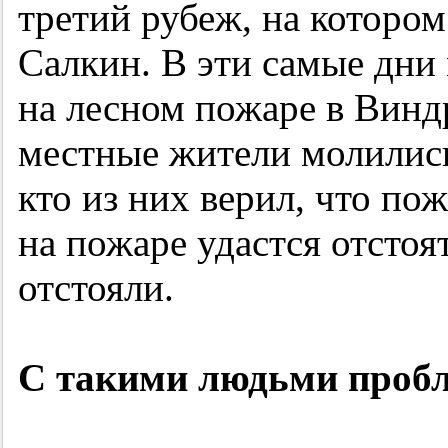
третий рубеж, на котором
Салкин. В эти самые дни
на лесном пожаре в Виндр
местные жители молились
кто из них верил, что п
на пожаре удастся отстоят
отстояли.
С такими людьми проб