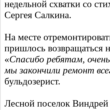
недельной схватки со сти
Сергея Салкина.
На месте отремонтироват
пришлось возвращаться н
«
Спасибо ребятам, очень
мы закончили ремонт всег
бульдозерист.
Лесной поселок Виндрей