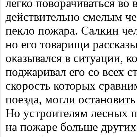
легко поворачиваться во 
действительно смелым че
пекло пожара. Салкин чел
но его товарищи рассказы
оказывался в ситуации, ко
поджаривал его со всех 
скорость которых сравни
поезда, могли остановит
Но устроителям лесных п
на пожаре больше других