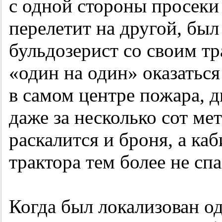
с одной стороны просеки 
перелетит на другой, был
бульдозерист со своим тр
«один на один» оказаться
в самом центре пожара, 
даже за несколько сот ме
раскалится и броня, а ка
трактора тем более не спа
Когда был локализован о