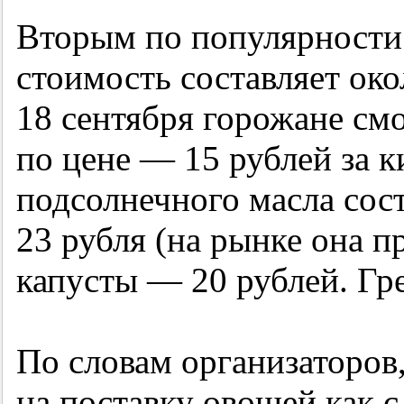
Вторым по популярности 
стоимость составляет ок
18 сентября горожане см
по цене — 15 рублей за 
подсолнечного масла сос
23 рубля (на рынке она пр
капусты — 20 рублей. Гре
По словам организаторов
на поставку овощей как 