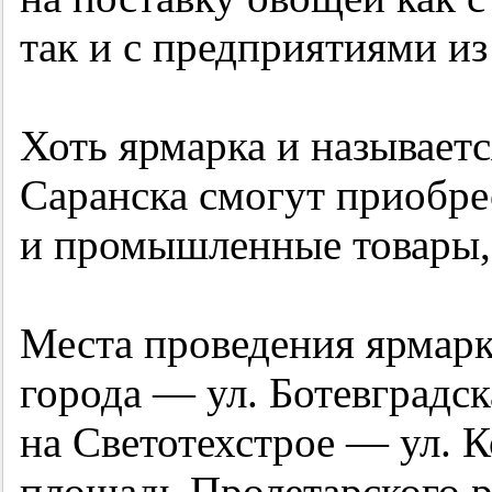
так и с предприятиями из
Хоть ярмарка и называет
Саранска смогут приобре
и промышленные товары, 
Места проведения ярмарк
города — ул. Ботевградск
на Светотехстрое — ул. К
площадь Пролетарского р