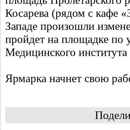
Косарева (рядом с кафе «
Западе произошли изменен
пройдет на площадке по 
Медицинского института
Ярмарка начнет свою рабо
Подели