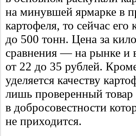
на минувшей ярмарке в п
картофеля, то сейчас его
до 500 тонн. Цена за кил
сравнения — на рынке и 
от 22 до 35 рублей. Кром
уделяется качеству карто
лишь проверенный товар 
в добросовестности кото
не приходится.