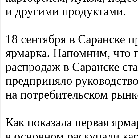
и другими продуктами.
18 сентября в Саранске п
ярмарка. Напомним, что
распродаж в Саранске ста
предприняло руководство
на потребительском рынк
Как показала первая ярма
в основном раскупали кар