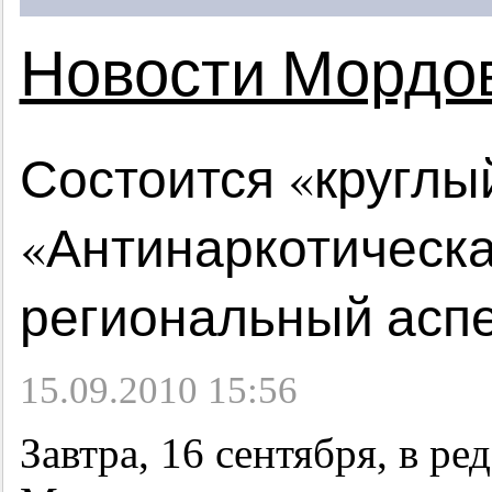
Новости Мордо
Состоится «круглы
«Антинаркотическа
региональный аспе
15.09.2010 15:56
Завтра, 16 сентября, в р