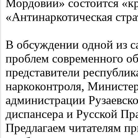
Мордовии» состоится «кр
«Антинаркотическая стра
В обсуждении одной из с
проблем современного об
представители республик
наркоконтроля, Министер
администрации Рузаевско
диспансера и Русской Пр
Предлагаем читателям п