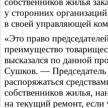
собственников жилья зак
у сторонних организаций
в своей управляющей ком
«Это право председателе
преимущество товарищес
высказался по данной пр
Сушков. — Председатель
распоряжаться средствами
собственников жилья, на
на текущий ремонт, если 