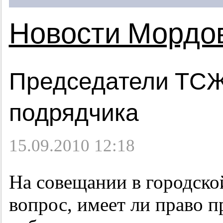
Новости Мордо
Председатели ТСЖ
подрядчика
15.09.2010 12:18
На совещании в городско
вопрос, имеет ли право п