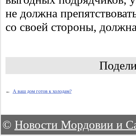
не должна препятствовать 
со своей стороны, должна
Подели
←
А ваш дом готов к холодам?
©
Новости Мордовии и С