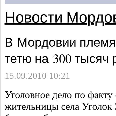
Новости Мордо
В Мордовии племя
тетю на 300 тысяч 
15.09.2010 10:21
Уголовное дело по факту
жительницы села Уголок 