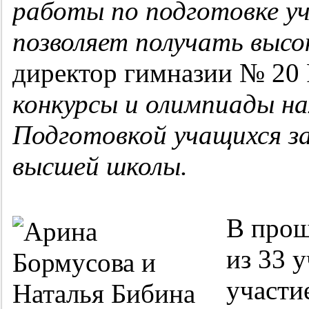
работы по подготовке у
позволяет получать выс
директор гимназии № 20
конкурсы и олимпиады на
Подготовкой учащихся з
высшей школы.
В прош
из 33 
участи