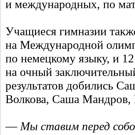
и международных, по мат
Учащиеся гимназии такж
на Международной олимп
по немецкому языку, и 1
на очный заключительны
результатов добились С
Волкова, Саша Мандров, 
—
Мы ставим перед собо