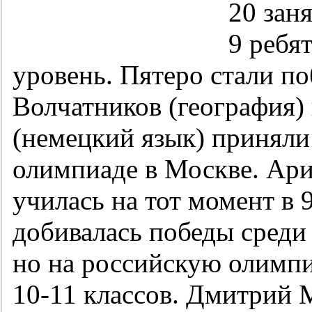
20 зан
9 ребя
уровень. Пятеро стали п
Волчатников (география)
(немецкий язык) приняли
олимпиаде в Москве. Ари
училась на тот момент в 9
добивалась победы среди
но на российскую олимпи
10-11 классов.
Дмитрий М