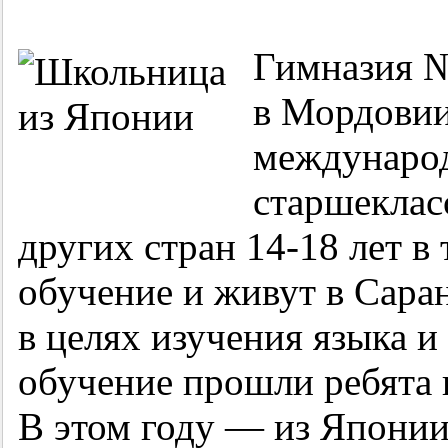
Гимназия №
в Мордовии
междунаро
старшеклас
других стран
14-18
лет в 
обучение и живут в Сара
в целях изучения языка и
обучение прошли ребята 
В этом году — из Японии