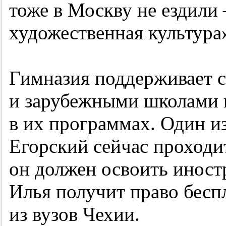
тоже в Москву не ездили
художественная культура»
Гимназия поддерживает 
и зарубежными школами и
в их программах. Один и
Егорский сейчас проходит
он должен освоить иност
Илья получит право бесп
из вузов Чехии.