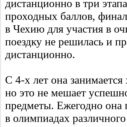
дистанционно в три этап
проходных баллов, фина
в Чехию для участия в оч
поездку не решилась и п
дистанционно.
С
4-х
лет она занимается
но это не мешает успешн
предметы. Ежегодно она 
в олимпиадах различного 