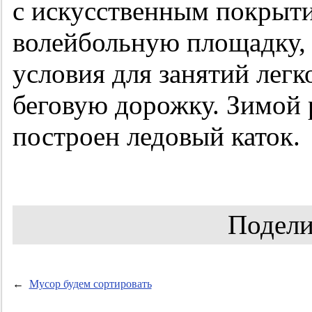
с искусственным покрыти
волейбольную площадку, 
условия для занятий легко
беговую дорожку. Зимой 
построен ледовый каток.
Подели
←
Мусор будем сортировать