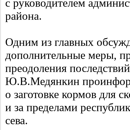
с руководителем админи
района.
Одним из главных обсуж
дополнительные меры, п
преодоления последствий
Ю.В.Медянкин проинфор
о заготовке кормов для ск
и за пределами республик
сева.