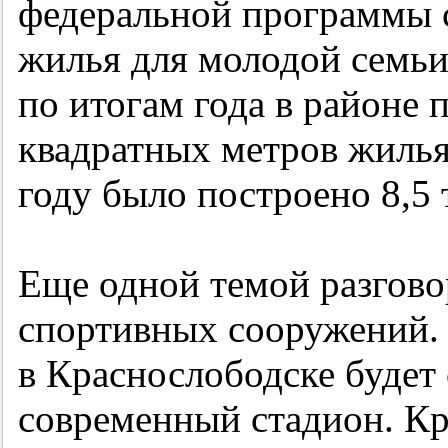
федеральной программы с
жилья для молодой семьи
по итогам года в районе 
квадратных метров жилья
году было построено 8,5 
Еще одной темой разгово
спортивных сооружений. 
в Краснослободске будет
современный стадион. Кр