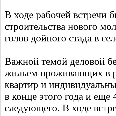
В ходе рабочей встречи 
строительства нового мо
голов дойного стада в се
Важной темой деловой бе
жильем проживающих в р
квартир и индивидуальны
в конце этого года и еще
следующего. В ходе встр