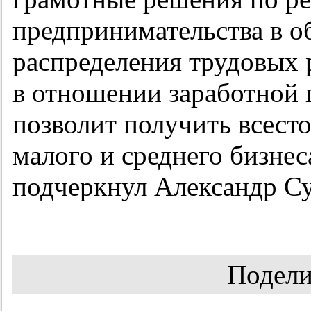
предпринимательства в о
распределения трудовых 
в отношении заработной 
позволит получить всес
малого и среднего бизнес
подчеркнул Александр С
Подели