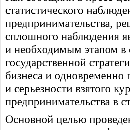
статистического наблюде
предпринимательства, ре
сплошного наблюдения я
и необходимым этапом в
государственной стратеги
бизнеса и одновременно 
и серьезности взятого кур
предпринимательства в ст
Основной целью проведе