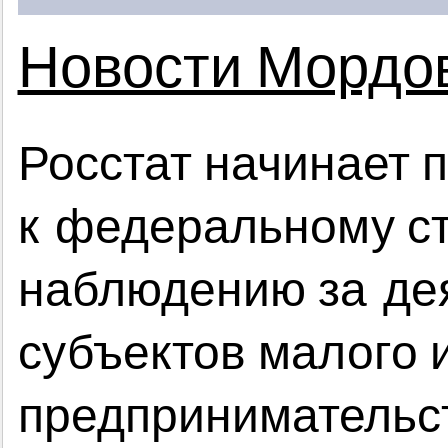
Новости Мордо
Росстат начинает 
к федеральному с
наблюдению за де
субъектов малого 
предпринимательс