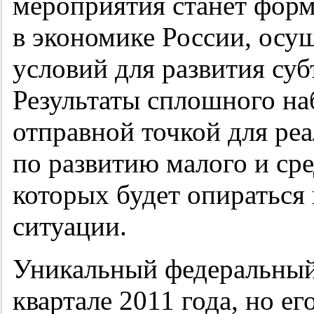
мероприятия станет фор
в экономике России, осу
условий для развития суб
Результаты сплошного на
отправной точкой для ре
по развитию малого и ср
которых будет опираться
ситуации.
Уникальный федеральный 
квартале 2011 года, но ег