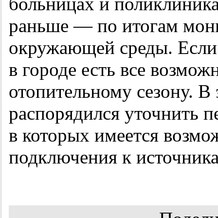
больницах и поликлиника
раньше — по итогам мон
окружающей среды. Если
в городе есть все возмож
отопительному сезону. В
распорядился уточнить п
в которых имеется возмо
подключения к источника