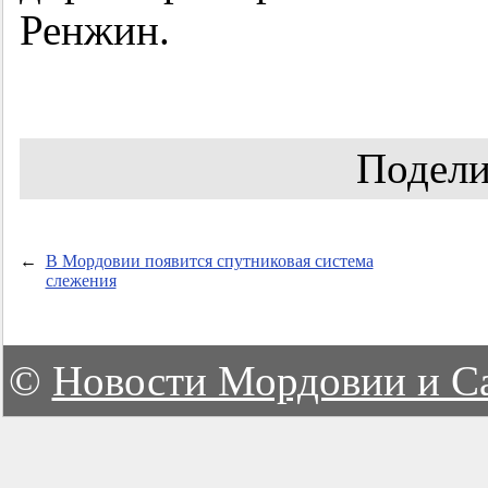
Ренжин.
Подели
←
В Мордовии появится спутниковая система
слежения
©
Новости Мордовии и С