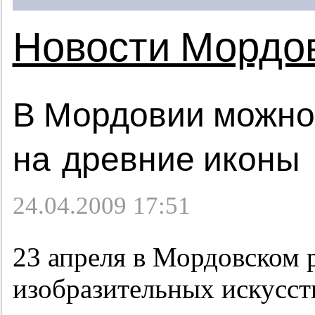
Новости Мордо
В Мордовии можно
на древние иконы
24.04.2009 17:51
23 апреля в Мордовском 
изобразительных искусст