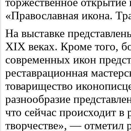
торжественное открытие 
«Православная икона. Тр
На выставке представлен
XIX веках. Кроме того, 
современных икон предст
реставрационная мастерс
товарищество иконописце
разнообразие представле
что сейчас происходит в
творчестве», — отметил 