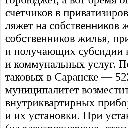
счетчиков в приватизиро
ляжет на собственников 
собственников жилья, п
и получающих субсидии 
и коммунальных услуг. По
таковых в Саранске — 52
муниципалитет возместит
внутриквартирных прибор
и их установки. При уст