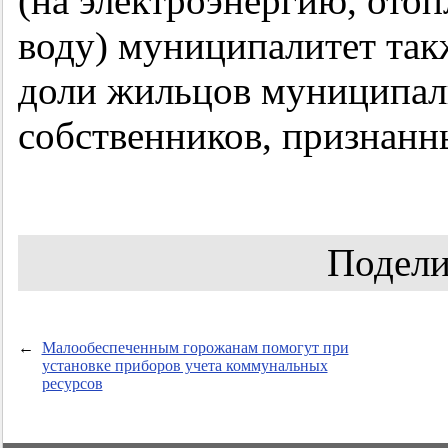
(на электроэнергию, ото
воду) муниципалитет так
доли жильцов муниципал
собственников, признан
Подели
←
Малообеспеченным горожанам помогут при
установке приборов учета коммунальных
ресурсов